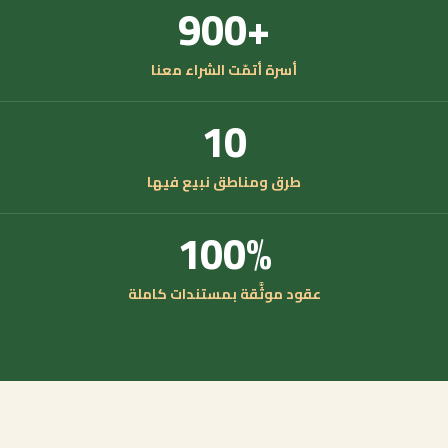
+900
أسرة أتمّت الشراء معنا
10
طرق ومناطق نبيع فيها
100%
عقود موثَّقة بمستندات كاملة