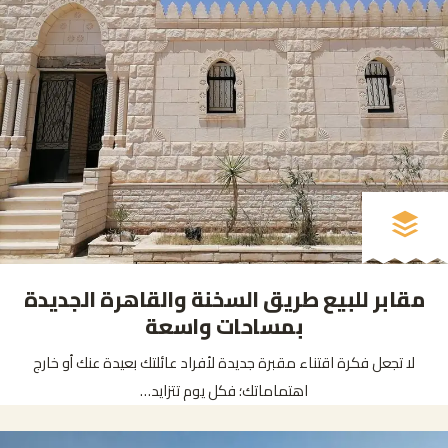
مقابر للبيع طريق السخنة والقاهرة الجديدة
بمساحات واسعة
لا تجعل فكرة اقتناء مقبرة جديدة لأفراد عائلتك بعيدة عنك أو خارج
اهتماماتك؛ فكل يوم تتزايد…