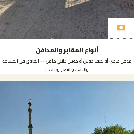
أنواع المقابر والمدافن
مدفن فردي أو نصف حوش أو حوش عائلي كامل — الفروق في المساحة
والسعة والسعر، وكيف…