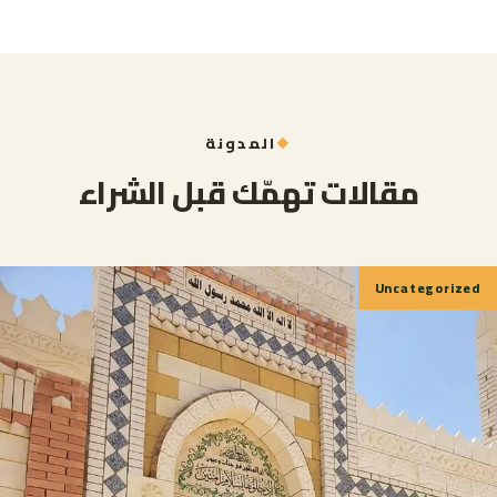
المدونة
مقالات تهمّك قبل الشراء
Uncategorized