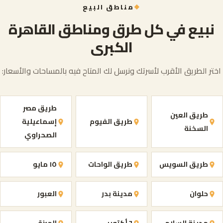
مناطق البيع
نبيع في كل طرق ومناطق القاهرة
الكبرى
اختر الطريق الأقرب لأسرتك ونرسل لك المتاح فيه بالمساحات والأسعار:
طريق مصر
طريق العين
طريق الفيوم
إسماعيلية
السخنة
الصحراوي
طريق السويس
طريق الواحات
١٥ مايو
حلوان
مدينة بدر
العبور