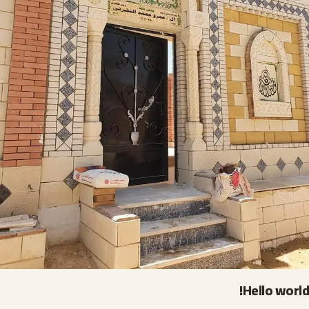
Hello world!