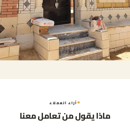
آراء العملاء
ماذا يقول من تعامل معنا