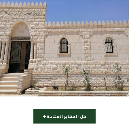
كل المقابر المتاحة
←