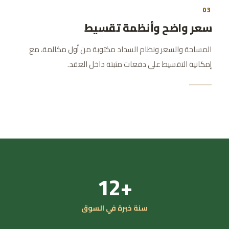
03
سعر واضح وأنظمة تقسيط
المساحة والسعر ونظام السداد مكتوبة من أول مكالمة، مع
إمكانية التقسيط على دفعات مثبتة داخل العقد.
+12
سنة خبرة في السوق