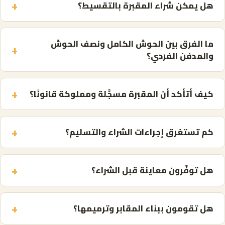
+
هل يمكن شراء المقبرة بالتقسيط؟
ما الفرق بين الحوش الكامل ونصف الحوش
+
والمدفن الفردي؟
+
كيف أتأكد أن المقبرة مسجَّلة ومملوكة قانونًا؟
+
كم تستغرق إجراءات الشراء والتسليم؟
+
هل توفّرون معاينة قبل الشراء؟
+
هل تقومون ببناء المقابر وترميمها؟