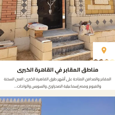
مناطق المقابر في القاهرة الكبرى
المقابر والمدافن المتاحة على أشهر طرق القاهرة الكبرى: العين السخنة
والفيوم ومصر إسماعيلية الصحراوي والسويس والواحات…