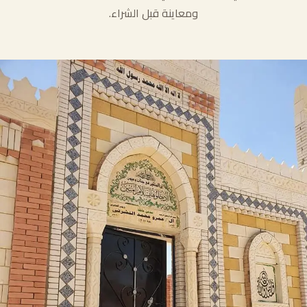
ومعاينة قبل الشراء.