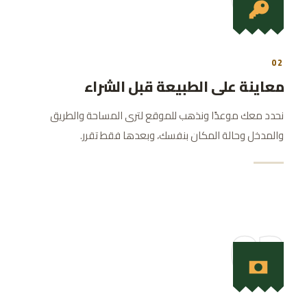
02
معاينة على الطبيعة قبل الشراء
نحدد معك موعدًا ونذهب للموقع لترى المساحة والطريق
والمدخل وحالة المكان بنفسك، وبعدها فقط تقرر.
03